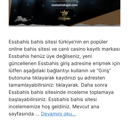
Essbahis bahis sitesi türkiye’nin en popüler
online bahis sitesi ve canlı casino kayıtlı markası
Essbahis henüz üye değilseniz, yeni
güncellenen Essbahis giriş adresine erişmek için
lütfen aşağıdaki bağlantıyı kullanın ve “Giriş”
butonuna tıklayarak kaydınızı şu adresten
tamamlayabilirsiniz: tıklayarak. Daha sonra
Essbahis bahis sitesinde inceleme toplamaya
başlayabilirsiniz. Essbahis bahis sitesi
incelememize hoş geldiniz. Mevcut ana
sayfasında …
Devamını oku…