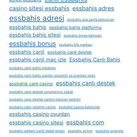
casino sitesi essbahis
essbahis adres
essbahis adresi
essbahis ana sayfa televizyon
essbahis bahis
essbahis bahis platformu
essbahis bahis sitesi
essbahis bingo bahisleri
essbahis bonus
essbahis btk markası
essbahis canli
essbahis canli destek
essbahis canli maç izle
Essbahis Canlı Bahis
essbahis canlı bahis i̇mkanları
essbahis canlı bahis oranları güvenilir ve avantajlı mıdır
essbahis canlı destek
essbahis canlı casino
essbahis canlı destek sorunlarınızı çözün
essbahis canlı destek yardım konuları nelerdir
essbahis canlı yönetim casino
essbahis casino bahisçiler
essbahis casino oyunları
essbahis com
essbahis casino sitesi
essbahis değerli i̇çerik hedef kitlesi
essbahis erişim
essbahis eşleşme