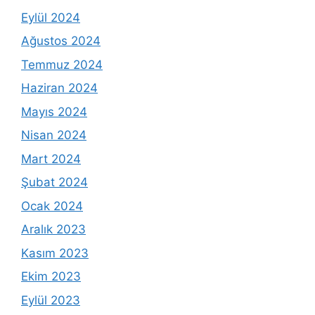
Eylül 2024
Ağustos 2024
Temmuz 2024
Haziran 2024
Mayıs 2024
Nisan 2024
Mart 2024
Şubat 2024
Ocak 2024
Aralık 2023
Kasım 2023
Ekim 2023
Eylül 2023