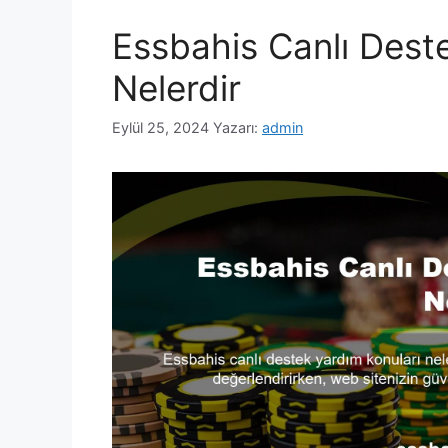
Essbahis Canlı Dest
Nelerdir
Eylül 25, 2024
Yazarı:
admin