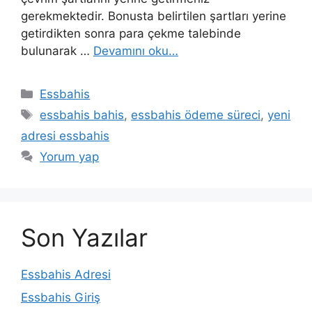
gerekmektedir. Bonusta belirtilen şartları yerine
getirdikten sonra para çekme talebinde
bulunarak …
Devamını oku…
Kategoriler
Essbahis
Etiketler
essbahis bahis
,
essbahis ödeme süreci
,
yeni
adresi essbahis
Yorum yap
Son Yazılar
Essbahis Adresi
Essbahis Giriş