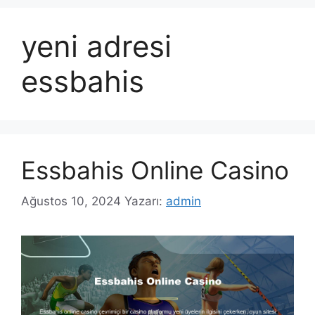
yeni adresi
essbahis
Essbahis Online Casino
Ağustos 10, 2024
Yazarı:
admin