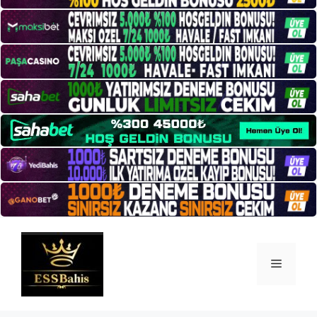
İçeriğe
atla
Menü