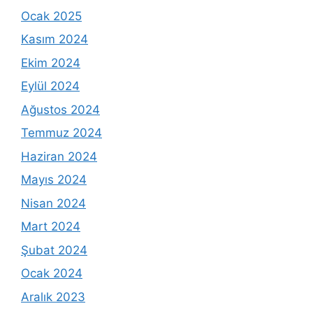
Ocak 2025
Kasım 2024
Ekim 2024
Eylül 2024
Ağustos 2024
Temmuz 2024
Haziran 2024
Mayıs 2024
Nisan 2024
Mart 2024
Şubat 2024
Ocak 2024
Aralık 2023