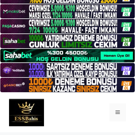
İçeriğe
atla
Menü