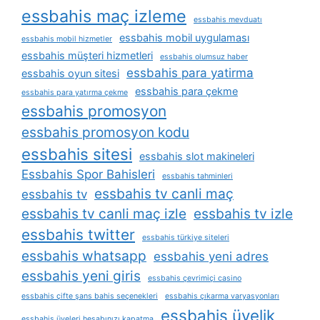
essbahis maç izleme
essbahis mevduatı
essbahis mobil uygulaması
essbahis mobil hizmetler
essbahis müşteri hizmetleri
essbahis olumsuz haber
essbahis para yatirma
essbahis oyun sitesi
essbahis para çekme
essbahis para yatırma çekme
essbahis promosyon
essbahis promosyon kodu
essbahis sitesi
essbahis slot makineleri
Essbahis Spor Bahisleri
essbahis tahminleri
essbahis tv canli maç
essbahis tv
essbahis tv canli maç izle
essbahis tv izle
essbahis twitter
essbahis türkiye siteleri
essbahis whatsapp
essbahis yeni adres
essbahis yeni giris
essbahis çevrimiçi casino
essbahis çifte şans bahis seçenekleri
essbahis çıkarma varyasyonları
essbahis üyelik
essbahis üyeleri hesabınızı kapatma