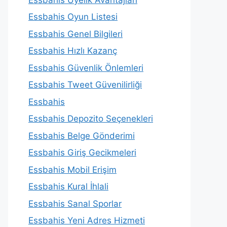
Essbahis Oyun Listesi
Essbahis Genel Bilgileri
Essbahis Hızlı Kazanç
Essbahis Güvenlik Önlemleri
Essbahis Tweet Güvenilirliği
Essbahis
Essbahis Depozito Seçenekleri
Essbahis Belge Gönderimi
Essbahis Giriş Gecikmeleri
Essbahis Mobil Erişim
Essbahis Kural İhlali
Essbahis Sanal Sporlar
Essbahis Yeni Adres Hizmeti