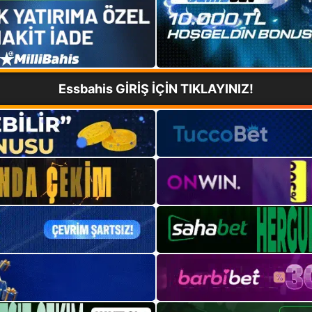
Essbahis GİRİŞ İÇİN TIKLAYINIZ!