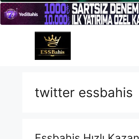
İçeriğe
atla
twitter essbahis
Essbahis Hızlı Kaza