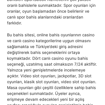
oranlı bahislerle sunmaktadır. Spor oyunları için
oranlar, oyun başlamadan önce belirlenir ve
canlı spor bahis alanlarındaki oranlardan
farklıdır.
Bu bahis sitesi, online bahis oyunlarının casino
ve canlı casino kategorilerine uygun olmasını
sağlamakta ve Türkiye’deki giriş adresini
değiştirerek bahis seçeneklerini ortaya
koymaktadır. Dört canlı casino oyunu bahis
seçeneği, uzatılmış saat olmaksızın 7/24 aktiftir.
Yalnızca yeni genişletmelerde incelemeye
açıktır. Video slot oyunları, jackpotlar, 3D slot
oyunları, klasik slot oyunları, video slot oyunları.
Masa oyunları gibi çeşitli özelliklere sahip bahis
seçenekleri sunmaktadır. Üyeler ayrıca,
erişmeye devam edecekleri yeni bir açılış