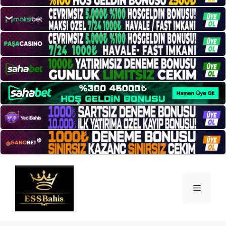
İçeriğe
atla
Menü