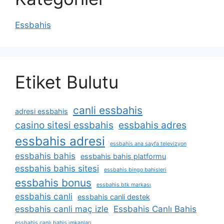
Essbahis
Etiket Bulutu
canli essbahis
adresi essbahis
casino sitesi essbahis
essbahis adres
essbahis adresi
essbahis ana sayfa televizyon
essbahis bahis
essbahis bahis platformu
essbahis bahis sitesi
essbahis bingo bahisleri
essbahis bonus
essbahis btk markası
essbahis canli
essbahis canli destek
essbahis canli maç izle
Essbahis Canlı Bahis
essbahis canlı bahis i̇mkanları