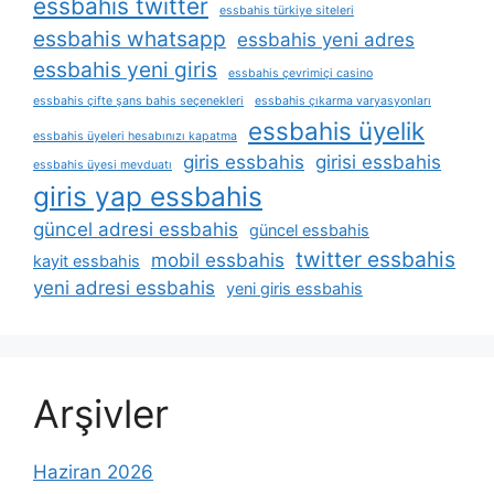
essbahis twitter
essbahis türkiye siteleri
essbahis whatsapp
essbahis yeni adres
essbahis yeni giris
essbahis çevrimiçi casino
essbahis çifte şans bahis seçenekleri
essbahis çıkarma varyasyonları
essbahis üyelik
essbahis üyeleri hesabınızı kapatma
giris essbahis
girisi essbahis
essbahis üyesi mevduatı
giris yap essbahis
güncel adresi essbahis
güncel essbahis
twitter essbahis
mobil essbahis
kayit essbahis
yeni adresi essbahis
yeni giris essbahis
Arşivler
Haziran 2026