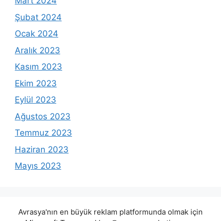
Mart 2024
Şubat 2024
Ocak 2024
Aralık 2023
Kasım 2023
Ekim 2023
Eylül 2023
Ağustos 2023
Temmuz 2023
Haziran 2023
Mayıs 2023
Avrasya'nın en büyük reklam platformunda olmak için