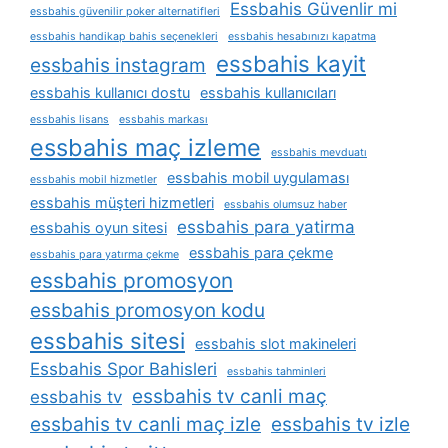
Essbahis Güvenlir mi
essbahis güvenilir poker alternatifleri
essbahis handikap bahis seçenekleri
essbahis hesabınızı kapatma
essbahis kayit
essbahis instagram
essbahis kullanıcı dostu
essbahis kullanıcıları
essbahis lisans
essbahis markası
essbahis maç izleme
essbahis mevduatı
essbahis mobil uygulaması
essbahis mobil hizmetler
essbahis müşteri hizmetleri
essbahis olumsuz haber
essbahis para yatirma
essbahis oyun sitesi
essbahis para çekme
essbahis para yatırma çekme
essbahis promosyon
essbahis promosyon kodu
essbahis sitesi
essbahis slot makineleri
Essbahis Spor Bahisleri
essbahis tahminleri
essbahis tv canli maç
essbahis tv
essbahis tv canli maç izle
essbahis tv izle