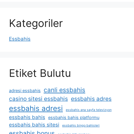
Kategoriler
Essbahis
Etiket Bulutu
canli essbahis
adresi essbahis
casino sitesi essbahis
essbahis adres
essbahis adresi
essbahis ana sayfa televizyon
essbahis bahis
essbahis bahis platformu
essbahis bahis sitesi
essbahis bingo bahisleri
essbahis bonus