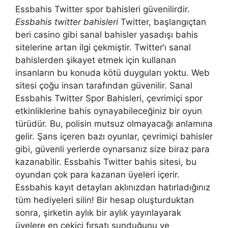
Essbahis Twitter spor bahisleri güvenilirdir.
Essbahis twitter bahisleri
Twitter, başlangıçtan
beri casino gibi sanal bahisler yasadışı bahis
sitelerine artan ilgi çekmiştir. Twitter’ı sanal
bahislerden şikayet etmek için kullanan
insanların bu konuda kötü duyguları yoktu. Web
sitesi çoğu insan tarafından güvenilir. Sanal
Essbahis Twitter Spor Bahisleri, çevrimiçi spor
etkinliklerine bahis oynayabileceğiniz bir oyun
türüdür. Bu, polisin mutsuz olmayacağı anlamına
gelir. Şans içeren bazı oyunlar, çevrimiçi bahisler
gibi, güvenli yerlerde oynarsanız size biraz para
kazanabilir. Essbahis Twitter bahis sitesi, bu
oyundan çok para kazanan üyeleri içerir.
Essbahis kayıt detayları aklınızdan hatırladığınız
tüm hediyeleri silin! Bir hesap oluşturduktan
sonra, şirketin aylık bir aylık yayınlayarak
üyelere en çekici fırsatı sunduğunu ve