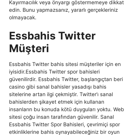
Kayırmacılık veya önyargı göstermemeye dikkat
edin. Bunu yapmazsanız, yararlı gerçekleriniz
olmayacak.
Essbahis Twitter
Müşteri
Essbahis Twitter bahis sitesi müşteriler için en
iyisidir.Essbahis Twitter spor bahisleri
güvenilirdir. Essbahis Twitter, başlangıçtan beri
casino gibi sanal bahisler yasadışı bahis
sitelerine artan ilgi çekmiştir. Twitter’ı sanal
bahislerden şikayet etmek için kullanan
insanların bu konuda kötü duyguları yoktu. Web
sitesi çoğu insan tarafından güvenilir. Sanal
Essbahis Twitter Spor Bahisleri, çevrimiçi spor
etkinliklerine bahis oynayabileceğiniz bir oyun