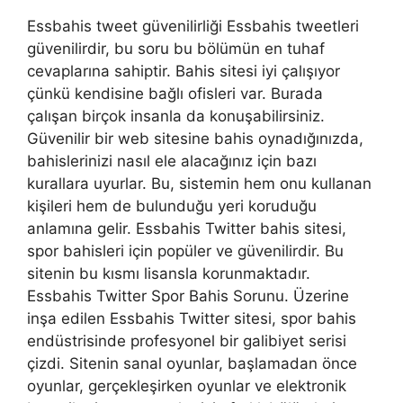
Essbahis tweet güvenilirliği Essbahis tweetleri
güvenilirdir, bu soru bu bölümün en tuhaf
cevaplarına sahiptir. Bahis sitesi iyi çalışıyor
çünkü kendisine bağlı ofisleri var. Burada
çalışan birçok insanla da konuşabilirsiniz.
Güvenilir bir web sitesine bahis oynadığınızda,
bahislerinizi nasıl ele alacağınız için bazı
kurallara uyurlar. Bu, sistemin hem onu kullanan
kişileri hem de bulunduğu yeri koruduğu
anlamına gelir. Essbahis Twitter bahis sitesi,
spor bahisleri için popüler ve güvenilirdir. Bu
sitenin bu kısmı lisansla korunmaktadır.
Essbahis Twitter Spor Bahis Sorunu. Üzerine
inşa edilen Essbahis Twitter sitesi, spor bahis
endüstrisinde profesyonel bir galibiyet serisi
çizdi. Sitenin sanal oyunlar, başlamadan önce
oyunlar, gerçekleşirken oyunlar ve elektronik