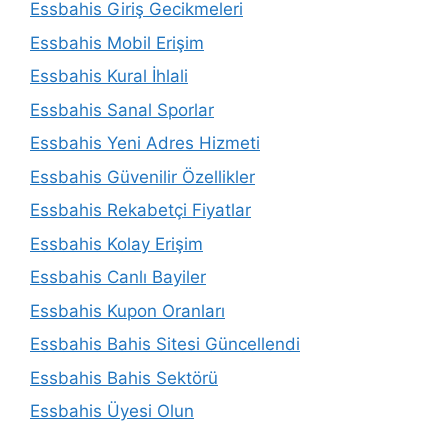
Essbahis Giriş Gecikmeleri
Essbahis Mobil Erişim
Essbahis Kural İhlali
Essbahis Sanal Sporlar
Essbahis Yeni Adres Hizmeti
Essbahis Güvenilir Özellikler
Essbahis Rekabetçi Fiyatlar
Essbahis Kolay Erişim
Essbahis Canlı Bayiler
Essbahis Kupon Oranları
Essbahis Bahis Sitesi Güncellendi
Essbahis Bahis Sektörü
Essbahis Üyesi Olun