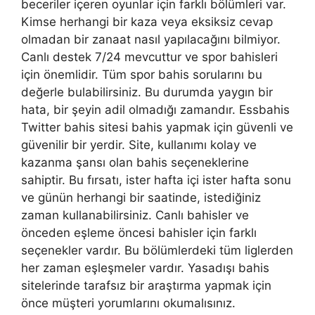
beceriler içeren oyunlar için farklı bölümleri var.
Kimse herhangi bir kaza veya eksiksiz cevap
olmadan bir zanaat nasıl yapılacağını bilmiyor.
Canlı destek 7/24 mevcuttur ve spor bahisleri
için önemlidir. Tüm spor bahis sorularını bu
değerle bulabilirsiniz. Bu durumda yaygın bir
hata, bir şeyin adil olmadığı zamandır. Essbahis
Twitter bahis sitesi bahis yapmak için güvenli ve
güvenilir bir yerdir. Site, kullanımı kolay ve
kazanma şansı olan bahis seçeneklerine
sahiptir. Bu fırsatı, ister hafta içi ister hafta sonu
ve günün herhangi bir saatinde, istediğiniz
zaman kullanabilirsiniz. Canlı bahisler ve
önceden eşleme öncesi bahisler için farklı
seçenekler vardır. Bu bölümlerdeki tüm liglerden
her zaman eşleşmeler vardır. Yasadışı bahis
sitelerinde tarafsız bir araştırma yapmak için
önce müşteri yorumlarını okumalısınız.