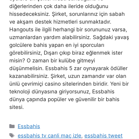
diğerlerinden çok daha ileride olduğunu
hissedeceksiniz. Şirket, sorunlarınız için sabah
ve akşam destek hizmetleri sunmaktadır.
Hangouts ile ilgili herhangi bir sorununuz varsa,
uzmanlardan yardım alabilirsiniz. Sağdaki yavaş
golcülere bahis yapan en iyi sporcuları
görebilirsiniz, Dışarı çıkıp biraz eğlenmek ister
misin? O zaman bir kulübe gitmeyi
düşünmelisin. Essbahis 5 zar oynayarak ödüller
kazanabilirsiniz. Şirket, uzun zamandır var olan
ünlü çevrimiçi casino sitelerinden biridir. Yeni bir
teknoloji dünyasına giriyorsunuz, Essbahis
dünya çapında popüler ve güvenilir bir bahis
sitesi.
Kategoriler
Essbahis
Etiketler
essbahis tv canli maç izle
,
essbahis tweet