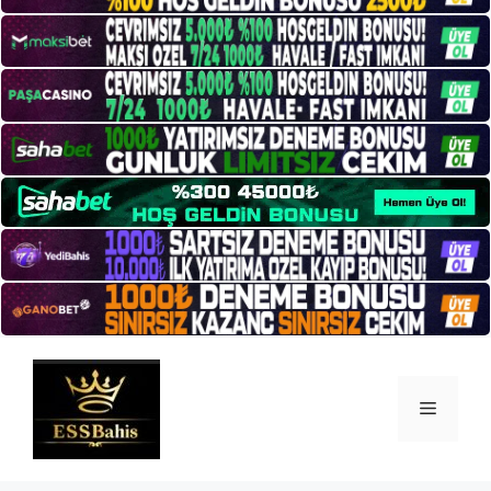
İçeriğe
atla
Menü