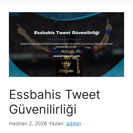
Essbahis Tweet
Güvenilirliği
Haziran 2, 2026
Yazarı:
admin