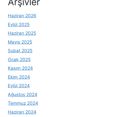
Arşivler
Haziran 2026
Eylül 2025
Haziran 2025
Mayıs 2025
Şubat 2025
Ocak 2025
Kasım 2024
Ekim 2024
Eylül 2024
Ağustos 2024
Temmuz 2024
Haziran 2024