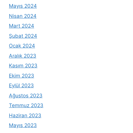
Mayıs 2024
Nisan 2024
Mart 2024
Şubat 2024
Ocak 2024
Aralık 2023
Kasım 2023
Ekim 2023
Eylül 2023
Ağustos 2023
Temmuz 2023
Haziran 2023
Mayıs 2023