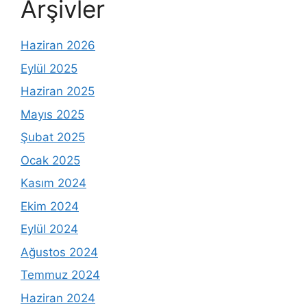
Arşivler
Haziran 2026
Eylül 2025
Haziran 2025
Mayıs 2025
Şubat 2025
Ocak 2025
Kasım 2024
Ekim 2024
Eylül 2024
Ağustos 2024
Temmuz 2024
Haziran 2024