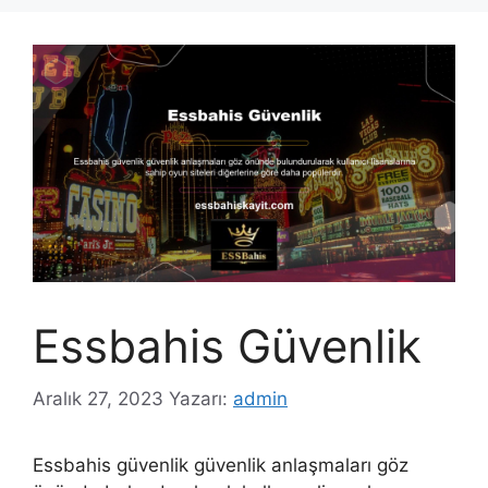
Essbahis Güvenlik
Aralık 27, 2023
Yazarı:
admin
Essbahis güvenlik güvenlik anlaşmaları göz