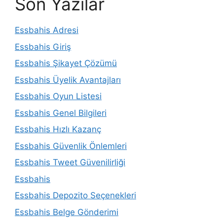
Son Yazılar
Essbahis Adresi
Essbahis Giriş
Essbahis Şikayet Çözümü
Essbahis Üyelik Avantajları
Essbahis Oyun Listesi
Essbahis Genel Bilgileri
Essbahis Hızlı Kazanç
Essbahis Güvenlik Önlemleri
Essbahis Tweet Güvenilirliği
Essbahis
Essbahis Depozito Seçenekleri
Essbahis Belge Gönderimi