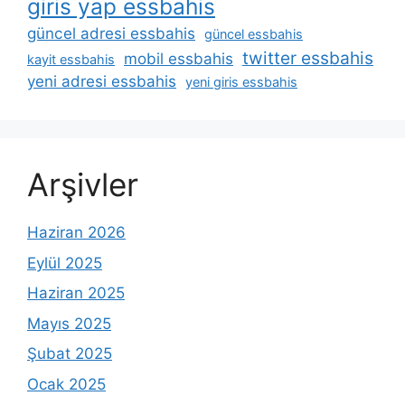
giris yap essbahis
güncel adresi essbahis
güncel essbahis
twitter essbahis
mobil essbahis
kayit essbahis
yeni adresi essbahis
yeni giris essbahis
Arşivler
Haziran 2026
Eylül 2025
Haziran 2025
Mayıs 2025
Şubat 2025
Ocak 2025