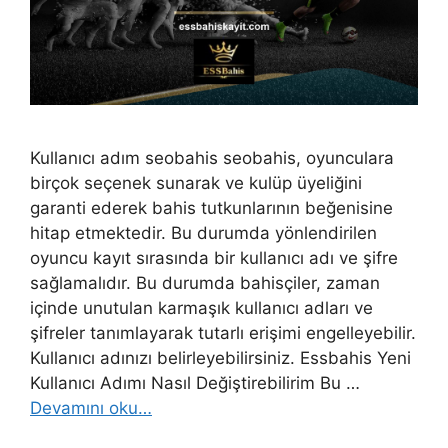
Kullanıcı adım seobahis seobahis, oyunculara
birçok seçenek sunarak ve kulüp üyeliğini
garanti ederek bahis tutkunlarının beğenisine
hitap etmektedir. Bu durumda yönlendirilen
oyuncu kayıt sırasında bir kullanıcı adı ve şifre
sağlamalıdır. Bu durumda bahisçiler, zaman
içinde unutulan karmaşık kullanıcı adları ve
şifreler tanımlayarak tutarlı erişimi engelleyebilir.
Kullanıcı adınızı belirleyebilirsiniz. Essbahis Yeni
Kullanıcı Adımı Nasıl Değiştirebilirim Bu …
Devamını oku…