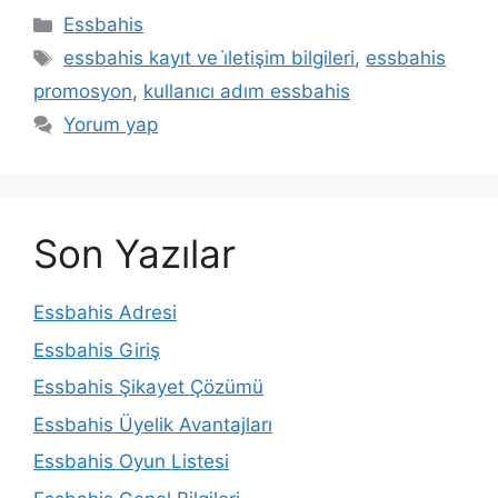
Kategoriler
Essbahis
Etiketler
essbahis kayıt ve i̇letişim bilgileri
,
essbahis
promosyon
,
kullanıcı adım essbahis
Yorum yap
Son Yazılar
Essbahis Adresi
Essbahis Giriş
Essbahis Şikayet Çözümü
Essbahis Üyelik Avantajları
Essbahis Oyun Listesi