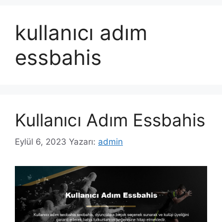
kullanıcı adım
essbahis
Kullanıcı Adım Essbahis
Eylül 6, 2023
Yazarı:
admin