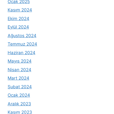
Ocak 2025
Kasım 2024
Ekim 2024
Eylül 2024
Ağustos 2024
Temmuz 2024
Haziran 2024
Mayıs 2024
Nisan 2024
Mart 2024
Şubat 2024
Ocak 2024
Aralık 2023
Kasım 2023