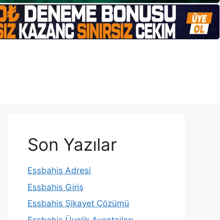
Son Yazılar
Essbahis Adresi
Essbahis Giriş
Essbahis Şikayet Çözümü
Essbahis Üyelik Avantajları