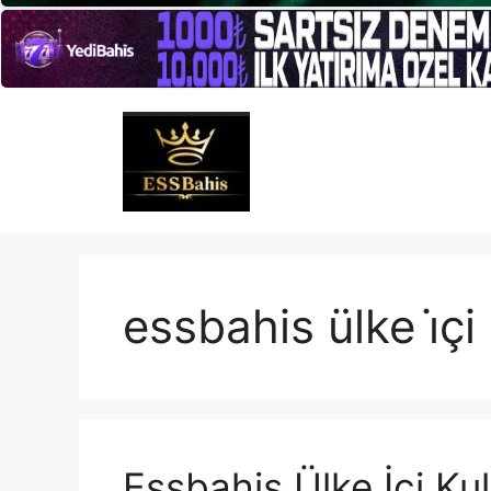
İçeriğe
atla
essbahis ülke i̇çi 
Essbahis Ülke İçi Kul