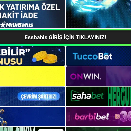
Essbahis GİRİŞ İÇİN TIKLAYINIZ!