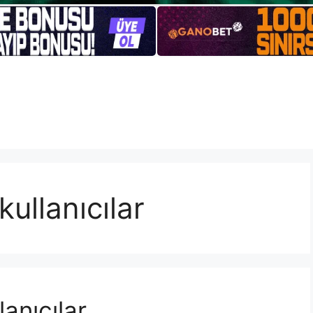
kullanıcılar
lanıcılar