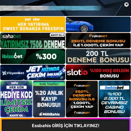
×
Essbahis GİRİŞ İÇİN TIKLAYINIZ!