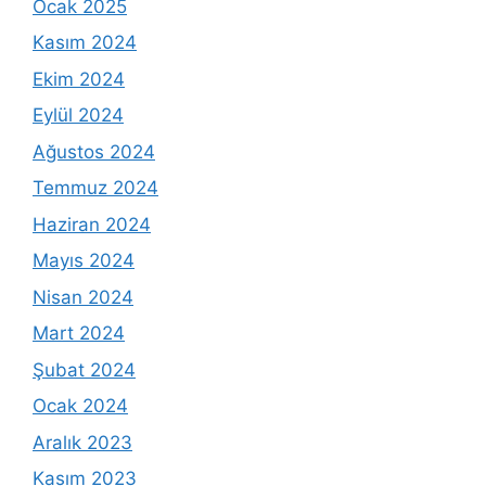
Ocak 2025
Kasım 2024
Ekim 2024
Eylül 2024
Ağustos 2024
Temmuz 2024
Haziran 2024
Mayıs 2024
Nisan 2024
Mart 2024
Şubat 2024
Ocak 2024
Aralık 2023
Kasım 2023