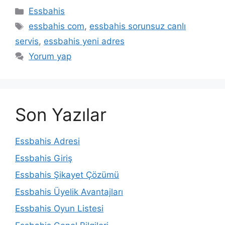
Kategoriler
Essbahis
Etiketler
essbahis com
,
essbahis sorunsuz canlı
servis
,
essbahis yeni adres
Yorum yap
Son Yazılar
Essbahis Adresi
Essbahis Giriş
Essbahis Şikayet Çözümü
Essbahis Üyelik Avantajları
Essbahis Oyun Listesi