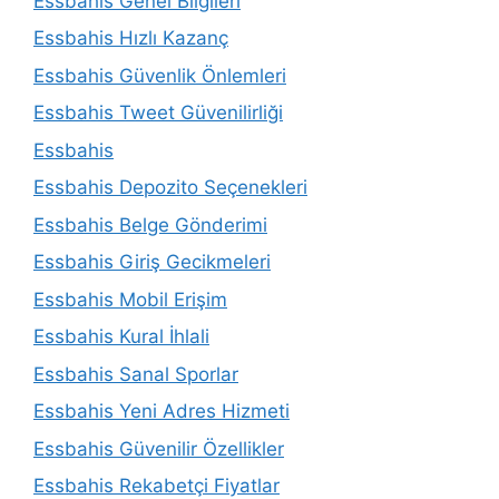
Essbahis Genel Bilgileri
Essbahis Hızlı Kazanç
Essbahis Güvenlik Önlemleri
Essbahis Tweet Güvenilirliği
Essbahis
Essbahis Depozito Seçenekleri
Essbahis Belge Gönderimi
Essbahis Giriş Gecikmeleri
Essbahis Mobil Erişim
Essbahis Kural İhlali
Essbahis Sanal Sporlar
Essbahis Yeni Adres Hizmeti
Essbahis Güvenilir Özellikler
Essbahis Rekabetçi Fiyatlar