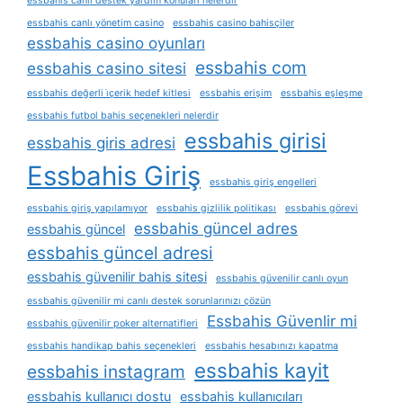
essbahis canlı destek yardım konuları nelerdir
essbahis canlı yönetim casino
essbahis casino bahisçiler
essbahis casino oyunları
essbahis com
essbahis casino sitesi
essbahis değerli i̇çerik hedef kitlesi
essbahis erişim
essbahis eşleşme
essbahis futbol bahis seçenekleri nelerdir
essbahis girisi
essbahis giris adresi
Essbahis Giriş
essbahis giriş engelleri
essbahis giriş yapılamıyor
essbahis gizlilik politikası
essbahis görevi
essbahis güncel adres
essbahis güncel
essbahis güncel adresi
essbahis güvenilir bahis sitesi
essbahis güvenilir canlı oyun
essbahis güvenilir mi canlı destek sorunlarınızı çözün
Essbahis Güvenlir mi
essbahis güvenilir poker alternatifleri
essbahis handikap bahis seçenekleri
essbahis hesabınızı kapatma
essbahis kayit
essbahis instagram
essbahis kullanıcı dostu
essbahis kullanıcıları