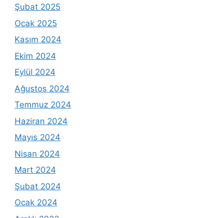
Şubat 2025
Ocak 2025
Kasım 2024
Ekim 2024
Eylül 2024
Ağustos 2024
Temmuz 2024
Haziran 2024
Mayıs 2024
Nisan 2024
Mart 2024
Şubat 2024
Ocak 2024