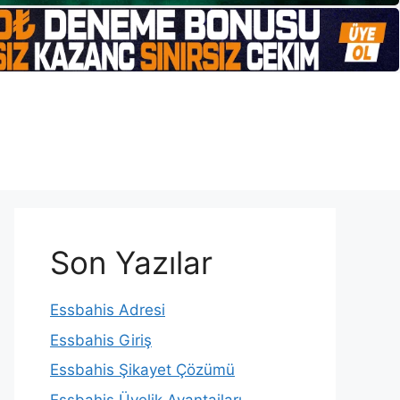
Son Yazılar
Essbahis Adresi
Essbahis Giriş
Essbahis Şikayet Çözümü
Essbahis Üyelik Avantajları