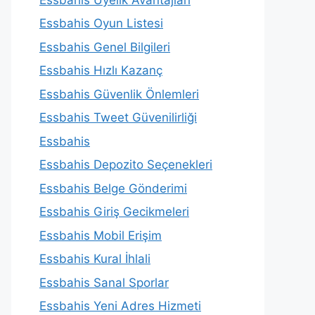
Essbahis Oyun Listesi
Essbahis Genel Bilgileri
Essbahis Hızlı Kazanç
Essbahis Güvenlik Önlemleri
Essbahis Tweet Güvenilirliği
Essbahis
Essbahis Depozito Seçenekleri
Essbahis Belge Gönderimi
Essbahis Giriş Gecikmeleri
Essbahis Mobil Erişim
Essbahis Kural İhlali
Essbahis Sanal Sporlar
Essbahis Yeni Adres Hizmeti