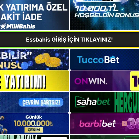
Essbahis GİRİŞ İÇİN TIKLAYINIZ!