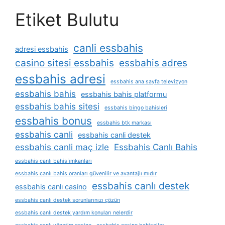
Etiket Bulutu
canli essbahis
adresi essbahis
casino sitesi essbahis
essbahis adres
essbahis adresi
essbahis ana sayfa televizyon
essbahis bahis
essbahis bahis platformu
essbahis bahis sitesi
essbahis bingo bahisleri
essbahis bonus
essbahis btk markası
essbahis canli
essbahis canli destek
essbahis canli maç izle
Essbahis Canlı Bahis
essbahis canlı bahis i̇mkanları
essbahis canlı bahis oranları güvenilir ve avantajlı mıdır
essbahis canlı destek
essbahis canlı casino
essbahis canlı destek sorunlarınızı çözün
essbahis canlı destek yardım konuları nelerdir