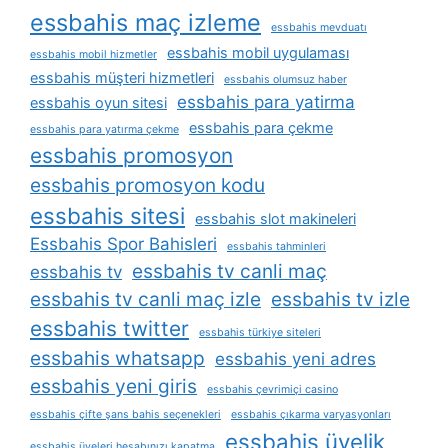
essbahis maç izleme
essbahis mevduatı
essbahis mobil uygulaması
essbahis mobil hizmetler
essbahis müşteri hizmetleri
essbahis olumsuz haber
essbahis para yatirma
essbahis oyun sitesi
essbahis para çekme
essbahis para yatırma çekme
essbahis promosyon
essbahis promosyon kodu
essbahis sitesi
essbahis slot makineleri
Essbahis Spor Bahisleri
essbahis tahminleri
essbahis tv canli maç
essbahis tv
essbahis tv canli maç izle
essbahis tv izle
essbahis twitter
essbahis türkiye siteleri
essbahis whatsapp
essbahis yeni adres
essbahis yeni giris
essbahis çevrimiçi casino
essbahis çifte şans bahis seçenekleri
essbahis çıkarma varyasyonları
essbahis üyelik
essbahis üyeleri hesabınızı kapatma