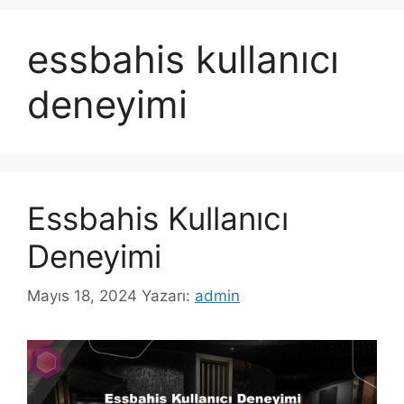
essbahis kullanıcı
deneyimi
Essbahis Kullanıcı
Deneyimi
Mayıs 18, 2024
Yazarı:
admin