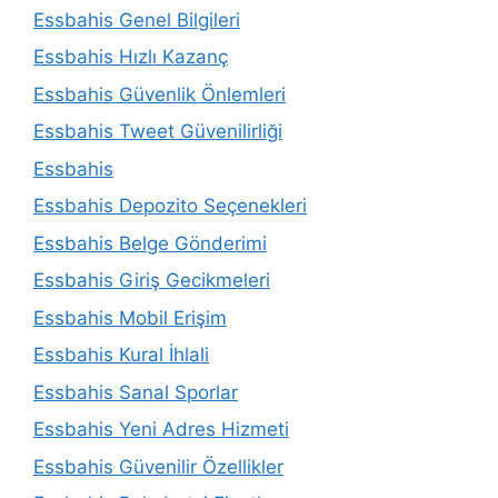
Essbahis Genel Bilgileri
Essbahis Hızlı Kazanç
Essbahis Güvenlik Önlemleri
Essbahis Tweet Güvenilirliği
Essbahis
Essbahis Depozito Seçenekleri
Essbahis Belge Gönderimi
Essbahis Giriş Gecikmeleri
Essbahis Mobil Erişim
Essbahis Kural İhlali
Essbahis Sanal Sporlar
Essbahis Yeni Adres Hizmeti
Essbahis Güvenilir Özellikler