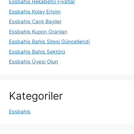
Essbahis Rekabetçi Fiyatlar
Essbahis Kolay Erişim
Essbahis Canlı Bayiler
Essbahis Kupon Oranları
Essbahis Bahis Sitesi Güncellendi
Essbahis Bahis Sektörü
Essbahis Üyesi Olun
Kategoriler
Essbahis