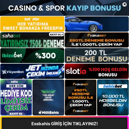
×
Essbahis GİRİŞ İÇİN TIKLAYINIZ!