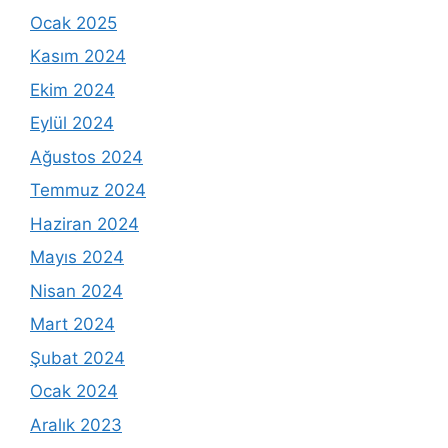
Ocak 2025
Kasım 2024
Ekim 2024
Eylül 2024
Ağustos 2024
Temmuz 2024
Haziran 2024
Mayıs 2024
Nisan 2024
Mart 2024
Şubat 2024
Ocak 2024
Aralık 2023