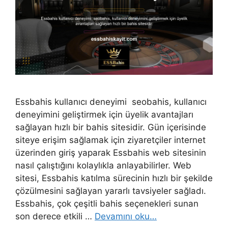
Essbahis kullanıcı deneyimi seobahis, kullanıcı
deneyimini geliştirmek için üyelik avantajları
sağlayan hızlı bir bahis sitesidir. Gün içerisinde
siteye erişim sağlamak için ziyaretçiler internet
üzerinden giriş yaparak Essbahis web sitesinin
nasıl çalıştığını kolaylıkla anlayabilirler. Web
sitesi, Essbahis katılma sürecinin hızlı bir şekilde
çözülmesini sağlayan yararlı tavsiyeler sağladı.
Essbahis, çok çeşitli bahis seçenekleri sunan
son derece etkili …
Devamını oku…