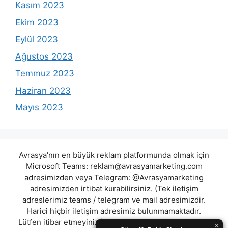
Kasım 2023
Ekim 2023
Eylül 2023
Ağustos 2023
Temmuz 2023
Haziran 2023
Mayıs 2023
Avrasya'nın en büyük reklam platformunda olmak için
Microsoft Teams:
reklam@avrasyamarketing.com
adresimizden veya Telegram: @Avrasyamarketing
adresimizden irtibat kurabilirsiniz. (Tek iletişim
adreslerimiz teams / telegram ve mail adresimizdir.
Harici hiçbir iletişim adresimiz bulunmamaktadır.
Lütfen itibar etmeyiniz.) Türkiye yasalarına göre 7258