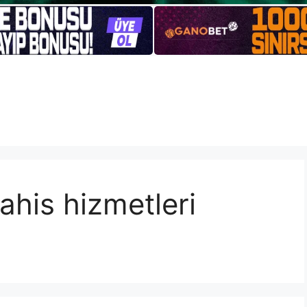
ahis hizmetleri