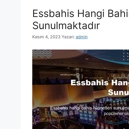
Essbahis Hangi Bahi
Sunulmaktadır
Kasım 4, 2023
Yazarı:
admin