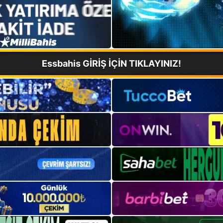
Essbahis GİRİŞ İÇİN TIKLAYINIZ!