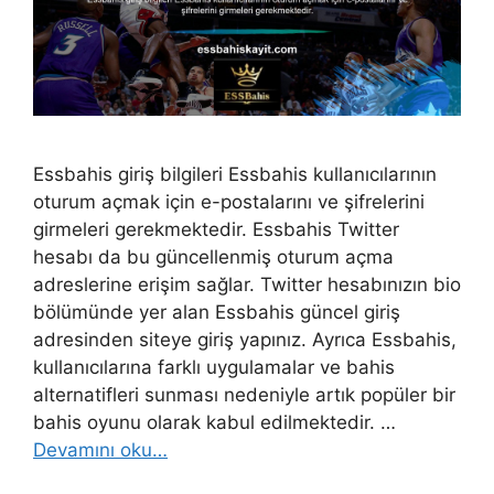
Essbahis giriş bilgileri Essbahis kullanıcılarının
oturum açmak için e-postalarını ve şifrelerini
girmeleri gerekmektedir. Essbahis Twitter
hesabı da bu güncellenmiş oturum açma
adreslerine erişim sağlar. Twitter hesabınızın bio
bölümünde yer alan Essbahis güncel giriş
adresinden siteye giriş yapınız. Ayrıca Essbahis,
kullanıcılarına farklı uygulamalar ve bahis
alternatifleri sunması nedeniyle artık popüler bir
bahis oyunu olarak kabul edilmektedir. …
Devamını oku…