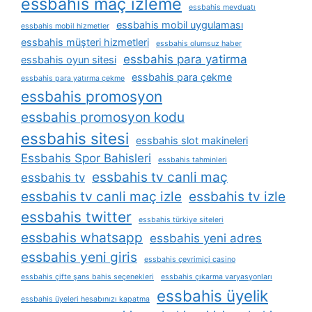
essbahis maç izleme
essbahis mevduatı
essbahis mobil uygulaması
essbahis mobil hizmetler
essbahis müşteri hizmetleri
essbahis olumsuz haber
essbahis para yatirma
essbahis oyun sitesi
essbahis para çekme
essbahis para yatırma çekme
essbahis promosyon
essbahis promosyon kodu
essbahis sitesi
essbahis slot makineleri
Essbahis Spor Bahisleri
essbahis tahminleri
essbahis tv canli maç
essbahis tv
essbahis tv canli maç izle
essbahis tv izle
essbahis twitter
essbahis türkiye siteleri
essbahis whatsapp
essbahis yeni adres
essbahis yeni giris
essbahis çevrimiçi casino
essbahis çifte şans bahis seçenekleri
essbahis çıkarma varyasyonları
essbahis üyelik
essbahis üyeleri hesabınızı kapatma