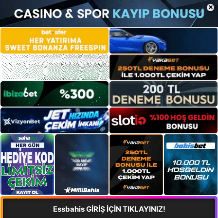
×
Essbahis GİRİŞ İÇİN TIKLAYINIZ!