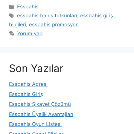
Kategoriler
Essbahis
Etiketler
essbahis bahis tutkunları
,
essbahis giriş
bilgileri
,
essbahis promosyon
Yorum yap
Son Yazılar
Essbahis Adresi
Essbahis Giriş
Essbahis Şikayet Çözümü
Essbahis Üyelik Avantajları
Essbahis Oyun Listesi