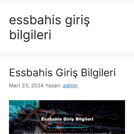
essbahis giriş
bilgileri
Essbahis Giriş Bilgileri
Mart 23, 2024
Yazarı:
admin