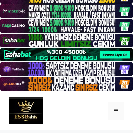
İçeriğe
atla
Menü