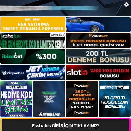
×
Essbahis GİRİŞ İÇİN TIKLAYINIZ!