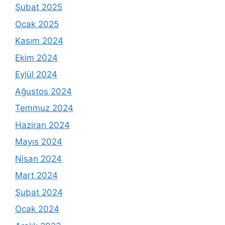
Şubat 2025
Ocak 2025
Kasım 2024
Ekim 2024
Eylül 2024
Ağustos 2024
Temmuz 2024
Haziran 2024
Mayıs 2024
Nisan 2024
Mart 2024
Şubat 2024
Ocak 2024