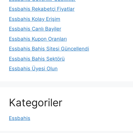
Essbahis Rekabetçi Fiyatlar
Essbahis Kolay Erişim
Essbahis Canlı Bayiler
Essbahis Kupon Oranları
Essbahis Bahis Sitesi Güncellendi
Essbahis Bahis Sektörü
Essbahis Üyesi Olun
Kategoriler
Essbahis