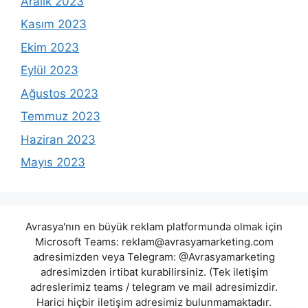
Aralık 2023
Kasım 2023
Ekim 2023
Eylül 2023
Ağustos 2023
Temmuz 2023
Haziran 2023
Mayıs 2023
Avrasya'nın en büyük reklam platformunda olmak için
Microsoft Teams:
reklam@avrasyamarketing.com
adresimizden veya Telegram: @Avrasyamarketing
adresimizden irtibat kurabilirsiniz. (Tek iletişim
adreslerimiz teams / telegram ve mail adresimizdir.
Harici hiçbir iletişim adresimiz bulunmamaktadır.