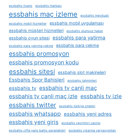
essbahis lisans
essbahis markası
essbahis maç izleme
essbahis mevduatı
essbahis mobil uygulaması
essbahis mobil hizmetler
essbahis müşteri hizmetleri
essbahis olumsuz haber
essbahis para yatirma
essbahis oyun sitesi
essbahis para çekme
essbahis para yatırma çekme
essbahis promosyon
essbahis promosyon kodu
essbahis sitesi
essbahis slot makineleri
Essbahis Spor Bahisleri
essbahis tahminleri
essbahis tv canli maç
essbahis tv
essbahis tv canli maç izle
essbahis tv izle
essbahis twitter
essbahis türkiye siteleri
essbahis whatsapp
essbahis yeni adres
essbahis yeni giris
essbahis çevrimiçi casino
essbahis çifte şans bahis seçenekleri
essbahis çıkarma varyasyonları