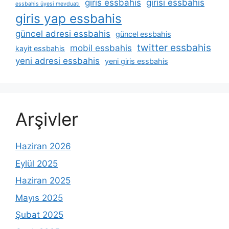
giris essbahis
girisi essbahis
essbahis üyesi mevduatı
giris yap essbahis
güncel adresi essbahis
güncel essbahis
twitter essbahis
mobil essbahis
kayit essbahis
yeni adresi essbahis
yeni giris essbahis
Arşivler
Haziran 2026
Eylül 2025
Haziran 2025
Mayıs 2025
Şubat 2025