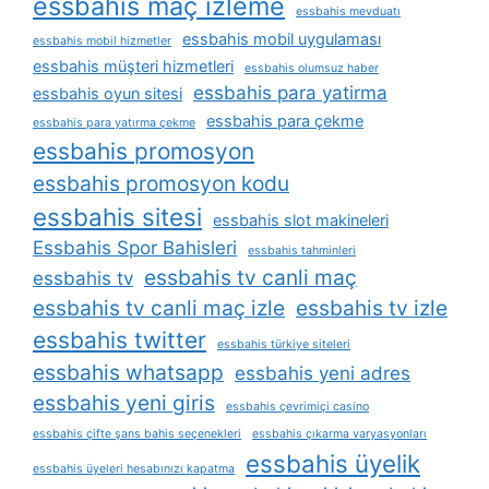
essbahis maç izleme
essbahis mevduatı
essbahis mobil uygulaması
essbahis mobil hizmetler
essbahis müşteri hizmetleri
essbahis olumsuz haber
essbahis para yatirma
essbahis oyun sitesi
essbahis para çekme
essbahis para yatırma çekme
essbahis promosyon
essbahis promosyon kodu
essbahis sitesi
essbahis slot makineleri
Essbahis Spor Bahisleri
essbahis tahminleri
essbahis tv canli maç
essbahis tv
essbahis tv canli maç izle
essbahis tv izle
essbahis twitter
essbahis türkiye siteleri
essbahis whatsapp
essbahis yeni adres
essbahis yeni giris
essbahis çevrimiçi casino
essbahis çifte şans bahis seçenekleri
essbahis çıkarma varyasyonları
essbahis üyelik
essbahis üyeleri hesabınızı kapatma