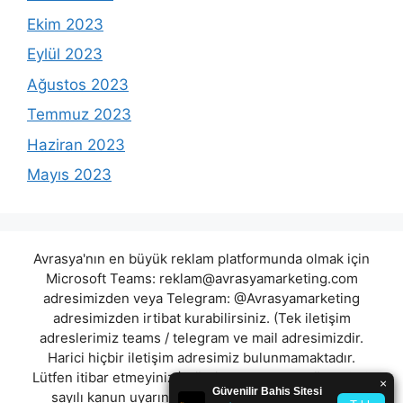
Ekim 2023
Eylül 2023
Ağustos 2023
Temmuz 2023
Haziran 2023
Mayıs 2023
Avrasya'nın en büyük reklam platformunda olmak için
Microsoft Teams:
reklam@avrasyamarketing.com
adresimizden veya Telegram: @Avrasyamarketing
adresimizden irtibat kurabilirsiniz. (Tek iletişim
adreslerimiz teams / telegram ve mail adresimizdir.
Harici hiçbir iletişim adresimiz bulunmamaktadır.
Lütfen itibar etmeyiniz.) Türkiye yasalarına göre 7258
sayılı kanun uyarınca yasa dışı bahis oynamanın