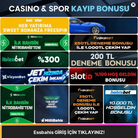
×
Essbahis GİRİŞ İÇİN TIKLAYINIZ!