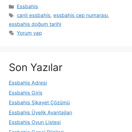
Kategoriler
Essbahis
Etiketler
canli essbahis
,
essbahis cep numarası
,
essbahis doğum tarihi
Yorum yap
Son Yazılar
Essbahis Adresi
Essbahis Giriş
Essbahis Şikayet Çözümü
Essbahis Üyelik Avantajları
Essbahis Oyun Listesi