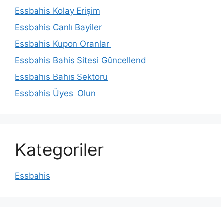
Essbahis Kolay Erişim
Essbahis Canlı Bayiler
Essbahis Kupon Oranları
Essbahis Bahis Sitesi Güncellendi
Essbahis Bahis Sektörü
Essbahis Üyesi Olun
Kategoriler
Essbahis