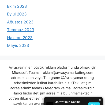
Ekim 2023
Eylül 2023
Ağustos 2023
Temmuz 2023
Haziran 2023
Mayıs 2023
Avrasya'nın en büyük reklam platformunda olmak için
Microsoft Teams:
reklam@avrasyamarketing.com
adresimizden veya Telegram: @Avrasyamarketing
adresimizden irtibat kurabilirsiniz. (Tek iletişim
adreslerimiz teams / telegram ve mail adresimizdir.
Harici hiçbir iletişim adresimiz bulunmamaktadır.
Lütfen itibar etmeyiniz.) Türkiye yasalarına göre 7258
sayılı kanun uyarınca yasa dışı bahis oynamanın