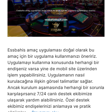
Essbahis amaç uygulaması doğal olarak bu
amaç için bir uygulama kullanmanızı öneririz.
Uygulamayı kullanma konusunda herhangi bir
endişeniz varsa yine de mobil site üzerinden
işlem yapabilirsiniz. Uygulamanın nasıl
kurulacağına ilişkin görsel talimatlar sağlar.
Ancak kurulum aşamasında herhangi bir sorunla
karşılaşırsanız 7/24 canlı destek ekibimize
ulaşarak yardım alabilirsiniz. Özel destek
ekibimiz endişelerinizi anlamaya ve pratik