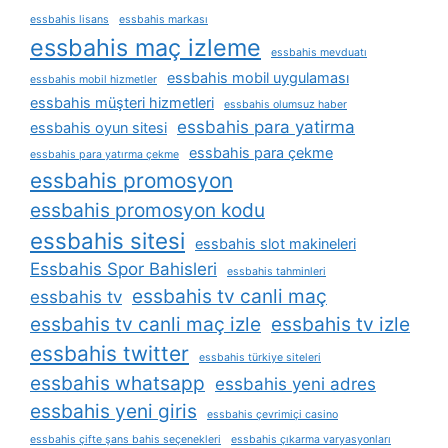
essbahis lisans
essbahis markası
essbahis maç izleme
essbahis mevduatı
essbahis mobil uygulaması
essbahis mobil hizmetler
essbahis müşteri hizmetleri
essbahis olumsuz haber
essbahis para yatirma
essbahis oyun sitesi
essbahis para çekme
essbahis para yatırma çekme
essbahis promosyon
essbahis promosyon kodu
essbahis sitesi
essbahis slot makineleri
Essbahis Spor Bahisleri
essbahis tahminleri
essbahis tv canli maç
essbahis tv
essbahis tv canli maç izle
essbahis tv izle
essbahis twitter
essbahis türkiye siteleri
essbahis whatsapp
essbahis yeni adres
essbahis yeni giris
essbahis çevrimiçi casino
essbahis çifte şans bahis seçenekleri
essbahis çıkarma varyasyonları