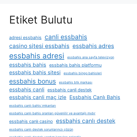
Etiket Bulutu
canli essbahis
adresi essbahis
casino sitesi essbahis
essbahis adres
essbahis adresi
essbahis ana sayfa televizyon
essbahis bahis
essbahis bahis platformu
essbahis bahis sitesi
essbahis bingo bahisleri
essbahis bonus
essbahis btk markası
essbahis canli
essbahis canli destek
essbahis canli maç izle
Essbahis Canlı Bahis
essbahis canlı bahis i̇mkanları
essbahis canlı bahis oranları güvenilir ve avantajlı mıdır
essbahis canlı destek
essbahis canlı casino
essbahis canlı destek sorunlarınızı çözün