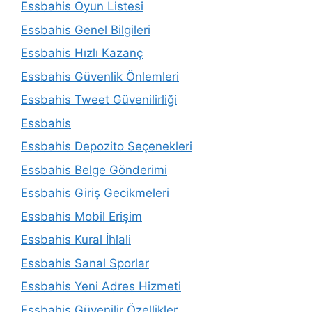
Essbahis Oyun Listesi
Essbahis Genel Bilgileri
Essbahis Hızlı Kazanç
Essbahis Güvenlik Önlemleri
Essbahis Tweet Güvenilirliği
Essbahis
Essbahis Depozito Seçenekleri
Essbahis Belge Gönderimi
Essbahis Giriş Gecikmeleri
Essbahis Mobil Erişim
Essbahis Kural İhlali
Essbahis Sanal Sporlar
Essbahis Yeni Adres Hizmeti
Essbahis Güvenilir Özellikler