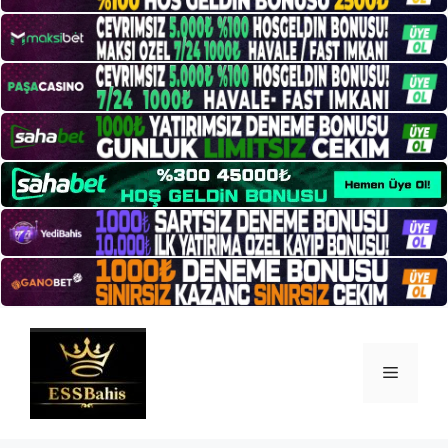
İçeriğe
atla
Menü