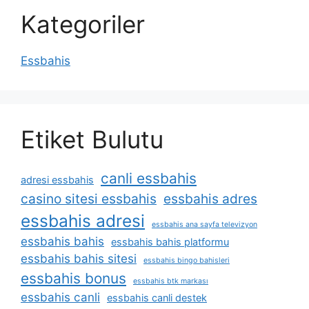
Kategoriler
Essbahis
Etiket Bulutu
canli essbahis
adresi essbahis
casino sitesi essbahis
essbahis adres
essbahis adresi
essbahis ana sayfa televizyon
essbahis bahis
essbahis bahis platformu
essbahis bahis sitesi
essbahis bingo bahisleri
essbahis bonus
essbahis btk markası
essbahis canli
essbahis canli destek