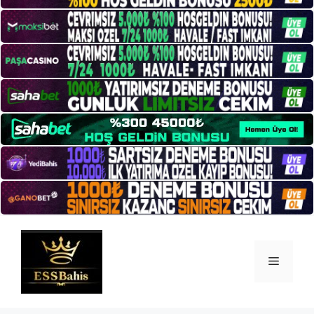
İçeriğe
atla
Menü