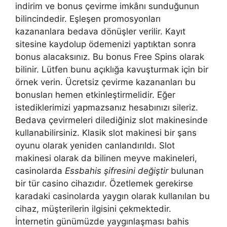
indirim ve bonus çevirme imkânı sunduğunun
bilincindedir. Eşleşen promosyonları
kazananlara bedava dönüşler verilir. Kayıt
sitesine kaydolup ödemenizi yaptıktan sonra
bonus alacaksınız. Bu bonus Free Spins olarak
bilinir. Lütfen bunu açıklığa kavuşturmak için bir
örnek verin. Ücretsiz çevirme kazananları bu
bonusları hemen etkinleştirmelidir. Eğer
istediklerimizi yapmazsanız hesabınızı sileriz.
Bedava çevirmeleri dilediğiniz slot makinesinde
kullanabilirsiniz. Klasik slot makinesi bir şans
oyunu olarak yeniden canlandırıldı. Slot
makinesi olarak da bilinen meyve makineleri,
casinolarda
Essbahis şifresini değiştir
bulunan
bir tür casino cihazıdır. Özetlemek gerekirse
karadaki casinolarda yaygın olarak kullanılan bu
cihaz, müşterilerin ilgisini çekmektedir.
İnternetin günümüzde yaygınlaşması bahis