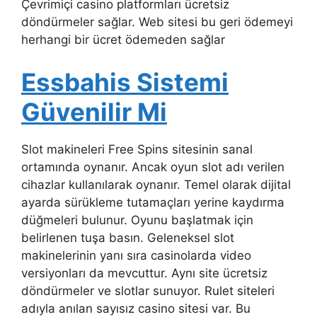
Çevrimiçi casino platformları ücretsiz
döndürmeler sağlar. Web sitesi bu geri ödemeyi
herhangi bir ücret ödemeden sağlar
Essbahis Sistemi
Güvenilir Mi
Slot makineleri Free Spins sitesinin sanal
ortamında oynanır. Ancak oyun slot adı verilen
cihazlar kullanılarak oynanır. Temel olarak dijital
ayarda sürükleme tutamaçları yerine kaydırma
düğmeleri bulunur. Oyunu başlatmak için
belirlenen tuşa basın. Geleneksel slot
makinelerinin yanı sıra casinolarda video
versiyonları da mevcuttur. Aynı site ücretsiz
döndürmeler ve slotlar sunuyor. Rulet siteleri
adıyla anılan sayısız casino sitesi var. Bu