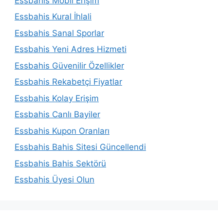
Essbahis Mobil Erişim
Essbahis Kural İhlali
Essbahis Sanal Sporlar
Essbahis Yeni Adres Hizmeti
Essbahis Güvenilir Özellikler
Essbahis Rekabetçi Fiyatlar
Essbahis Kolay Erişim
Essbahis Canlı Bayiler
Essbahis Kupon Oranları
Essbahis Bahis Sitesi Güncellendi
Essbahis Bahis Sektörü
Essbahis Üyesi Olun