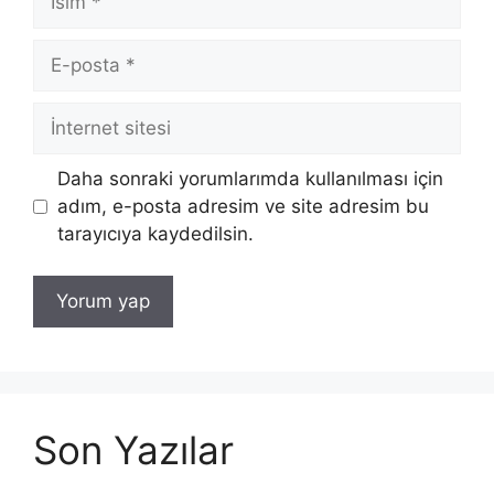
E-
posta
İnternet
sitesi
Daha sonraki yorumlarımda kullanılması için
adım, e-posta adresim ve site adresim bu
tarayıcıya kaydedilsin.
Son Yazılar