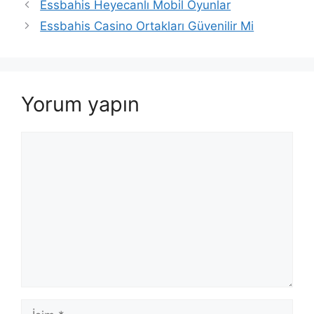
Essbahis Heyecanlı Mobil Oyunlar
Essbahis Casino Ortakları Güvenilir Mi
Yorum yapın
Yorum
İsim