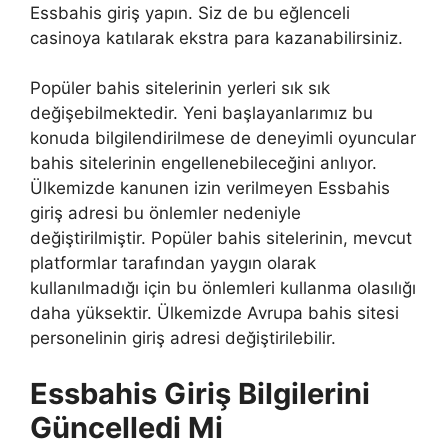
Essbahis giriş yapın. Siz de bu eğlenceli
casinoya katılarak ekstra para kazanabilirsiniz.
Popüler bahis sitelerinin yerleri sık sık
değişebilmektedir. Yeni başlayanlarımız bu
konuda bilgilendirilmese de deneyimli oyuncular
bahis sitelerinin engellenebileceğini anlıyor.
Ülkemizde kanunen izin verilmeyen Essbahis
giriş adresi bu önlemler nedeniyle
değiştirilmiştir. Popüler bahis sitelerinin, mevcut
platformlar tarafından yaygın olarak
kullanılmadığı için bu önlemleri kullanma olasılığı
daha yüksektir. Ülkemizde Avrupa bahis sitesi
personelinin giriş adresi değiştirilebilir.
Essbahis Giriş Bilgilerini
Güncelledi Mi