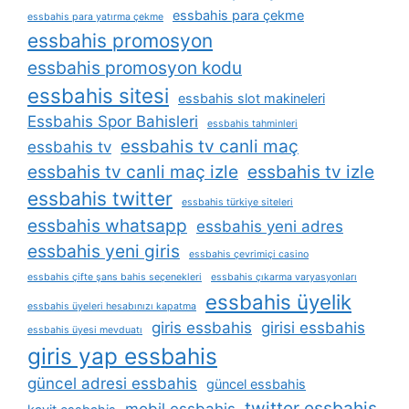
essbahis para çekme
essbahis para yatırma çekme
essbahis promosyon
essbahis promosyon kodu
essbahis sitesi
essbahis slot makineleri
Essbahis Spor Bahisleri
essbahis tahminleri
essbahis tv canli maç
essbahis tv
essbahis tv canli maç izle
essbahis tv izle
essbahis twitter
essbahis türkiye siteleri
essbahis whatsapp
essbahis yeni adres
essbahis yeni giris
essbahis çevrimiçi casino
essbahis çifte şans bahis seçenekleri
essbahis çıkarma varyasyonları
essbahis üyelik
essbahis üyeleri hesabınızı kapatma
giris essbahis
girisi essbahis
essbahis üyesi mevduatı
giris yap essbahis
güncel adresi essbahis
güncel essbahis
twitter essbahis