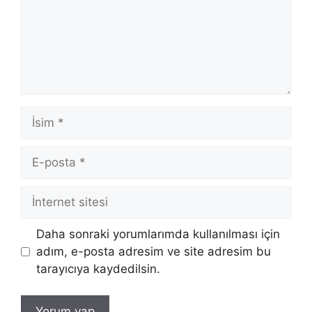
İsim
E-
posta
İnternet
sitesi
Daha sonraki yorumlarımda kullanılması için
adım, e-posta adresim ve site adresim bu
tarayıcıya kaydedilsin.