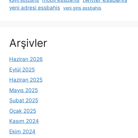
mobil essbahis
kayit essbahis
yeni adresi essbahis
yeni giris essbahis
Arşivler
Haziran 2026
Eylül 2025
Haziran 2025
Mayıs 2025
Şubat 2025
Ocak 2025
Kasım 2024
Ekim 2024