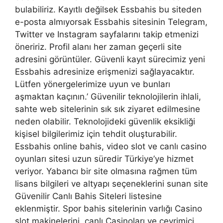
bulabiliriz. Kayıtlı değilsek Essbahis bu siteden
e-posta almıyorsak Essbahis sitesinin Telegram,
Twitter ve Instagram sayfalarını takip etmenizi
öneririz. Profil alanı her zaman geçerli site
adresini görüntüler. Güvenli kayıt sürecimiz yeni
Essbahis adresinize erişmenizi sağlayacaktır.
Lütfen yönergelerimize uyun ve bunları
aşmaktan kaçının.’ Güvenilir teknolojilerin ihlali,
sahte web sitelerinin sık sık ziyaret edilmesine
neden olabilir. Teknolojideki güvenlik eksikliği
kişisel bilgilerimiz için tehdit oluşturabilir.
Essbahis online bahis, video slot ve canlı casino
oyunları sitesi uzun süredir Türkiye’ye hizmet
veriyor. Yabancı bir site olmasına rağmen tüm
lisans bilgileri ve altyapı seçeneklerini sunan site
Güvenilir Canlı Bahis Siteleri listesine
eklenmiştir. Spor bahis sitelerinin varlığı Casino
slot makinelerini, canlı Casinoları ve çevrimiçi