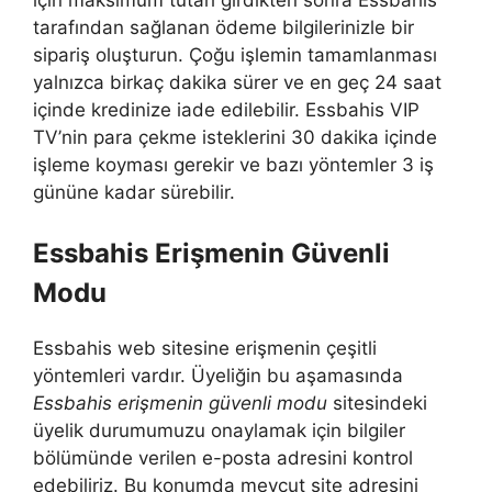
tarafından sağlanan ödeme bilgilerinizle bir
sipariş oluşturun. Çoğu işlemin tamamlanması
yalnızca birkaç dakika sürer ve en geç 24 saat
içinde kredinize iade edilebilir. Essbahis VIP
TV’nin para çekme isteklerini 30 dakika içinde
işleme koyması gerekir ve bazı yöntemler 3 iş
gününe kadar sürebilir.
Essbahis Erişmenin Güvenli
Modu
Essbahis web sitesine erişmenin çeşitli
yöntemleri vardır. Üyeliğin bu aşamasında
Essbahis erişmenin güvenli modu
sitesindeki
üyelik durumumuzu onaylamak için bilgiler
bölümünde verilen e-posta adresini kontrol
edebiliriz. Bu konumda mevcut site adresini