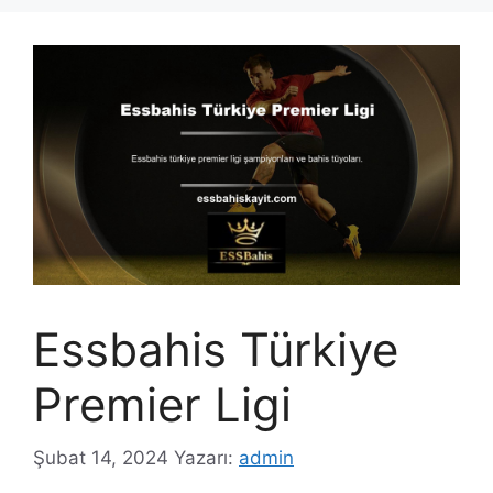
Essbahis Türkiye
Premier Ligi
Şubat 14, 2024
Yazarı:
admin