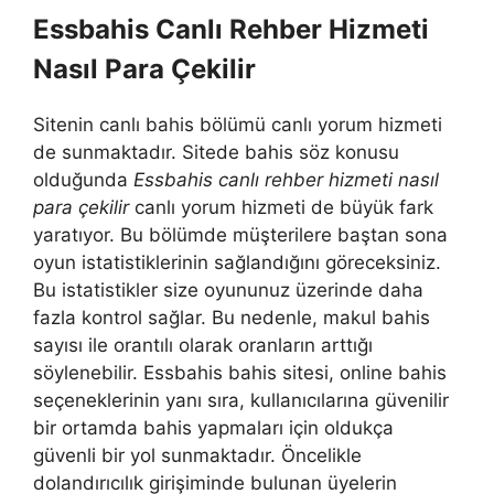
Essbahis Canlı Rehber Hizmeti
Nasıl Para Çekilir
Sitenin canlı bahis bölümü canlı yorum hizmeti
de sunmaktadır. Sitede bahis söz konusu
olduğunda
Essbahis canlı rehber hizmeti nasıl
para çekilir
canlı yorum hizmeti de büyük fark
yaratıyor. Bu bölümde müşterilere baştan sona
oyun istatistiklerinin sağlandığını göreceksiniz.
Bu istatistikler size oyununuz üzerinde daha
fazla kontrol sağlar. Bu nedenle, makul bahis
sayısı ile orantılı olarak oranların arttığı
söylenebilir. Essbahis bahis sitesi, online bahis
seçeneklerinin yanı sıra, kullanıcılarına güvenilir
bir ortamda bahis yapmaları için oldukça
güvenli bir yol sunmaktadır. Öncelikle
dolandırıcılık girişiminde bulunan üyelerin