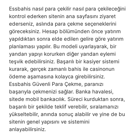
Essbahis nasıl para çekilir nasıl para çekileceğini
kontrol ederken sitenin ana sayfasını ziyaret
ederseniz, aslında para çekme seçeneklerini
göreceksiniz. Hesap bölümünden önce yatırım
yapıldıktan sonra elde edilen gelire göre yatırım
planlaması yapılır. Bu modeli uyarlayarak, bir
yandan yapıyı korurken diğer yandan eylemi
teşvik edebilirsiniz. Başarılı bir kasiyer sistemi
kurarak, gerçek zamanlı bahis ile casinonun
ödeme aşamasına kolayca girebilirsiniz.
Essbahis Güvenli Para Çekme, paranızı
başarıyla çekmenizi sağlar. Banka havalesi,
sitede mobil bankacılık. Süreci kurduktan sonra,
başarılı bir şekilde teklif verebilir, sıralamanızı
yükseltebilir, anında sonuç alabilir ve yine de bu
sitenin genel yapısını ve sistemini
anlayabilirsiniz.