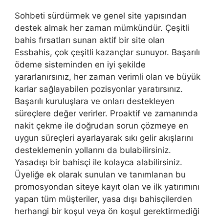
Sohbeti sürdürmek ve genel site yapısından
destek almak her zaman mümkündür. Çeşitli
bahis fırsatları sunan aktif bir site olan
Essbahis, çok çeşitli kazançlar sunuyor. Başarılı
ödeme sisteminden en iyi şekilde
yararlanırsınız, her zaman verimli olan ve büyük
karlar sağlayabilen pozisyonlar yaratırsınız.
Başarılı kuruluşlara ve onları destekleyen
süreçlere değer verirler. Proaktif ve zamanında
nakit çekme ile doğrudan sorun çözmeye en
uygun süreçleri ayarlayarak sıkı gelir akışlarını
desteklemenin yollarını da bulabilirsiniz.
Yasadışı bir bahisçi ile kolayca alabilirsiniz.
Üyeliğe ek olarak sunulan ve tanımlanan bu
promosyondan siteye kayıt olan ve ilk yatırımını
yapan tüm müşteriler, yasa dışı bahisçilerden
herhangi bir koşul veya ön koşul gerektirmediği