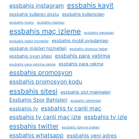
essbahis kayit
essbahis instagram
essbahis kullanıcı dostu
essbahis kullanıcıları
essbahis lisans
essbahis markası
essbahis maç izleme
essbahis mevduatı
essbahis mobil uygulaması
essbahis mobil hizmetler
essbahis müşteri hizmetleri
essbahis olumsuz haber
essbahis para yatirma
essbahis oyun sitesi
essbahis para çekme
essbahis para yatırma çekme
essbahis promosyon
essbahis promosyon kodu
essbahis sitesi
essbahis slot makineleri
Essbahis Spor Bahisleri
essbahis tahminleri
essbahis tv canli maç
essbahis tv
essbahis tv canli maç izle
essbahis tv izle
essbahis twitter
essbahis türkiye siteleri
essbahis whatsapp
essbahis yeni adres