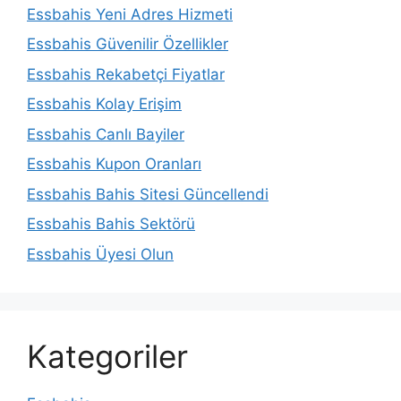
Essbahis Yeni Adres Hizmeti
Essbahis Güvenilir Özellikler
Essbahis Rekabetçi Fiyatlar
Essbahis Kolay Erişim
Essbahis Canlı Bayiler
Essbahis Kupon Oranları
Essbahis Bahis Sitesi Güncellendi
Essbahis Bahis Sektörü
Essbahis Üyesi Olun
Kategoriler