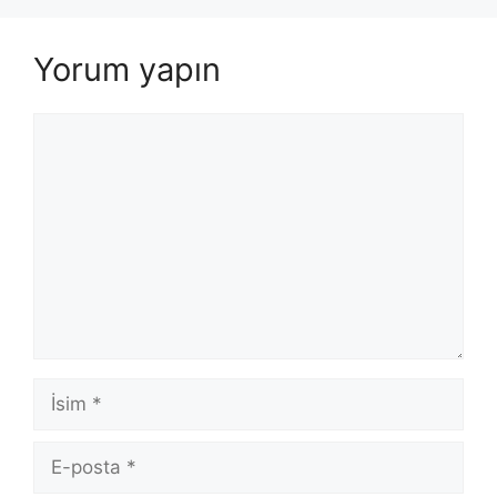
Yorum yapın
Yorum
İsim
E-
posta