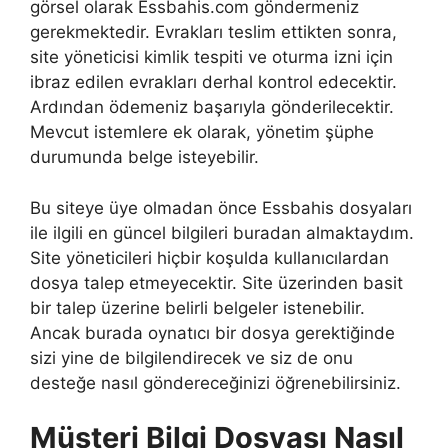
görsel olarak Essbahis.com göndermeniz
gerekmektedir. Evrakları teslim ettikten sonra,
site yöneticisi kimlik tespiti ve oturma izni için
ibraz edilen evrakları derhal kontrol edecektir.
Ardından ödemeniz başarıyla gönderilecektir.
Mevcut istemlere ek olarak, yönetim şüphe
durumunda belge isteyebilir.
Bu siteye üye olmadan önce Essbahis dosyaları
ile ilgili en güncel bilgileri buradan almaktaydım.
Site yöneticileri hiçbir koşulda kullanıcılardan
dosya talep etmeyecektir. Site üzerinden basit
bir talep üzerine belirli belgeler istenebilir.
Ancak burada oynatıcı bir dosya gerektiğinde
sizi yine de bilgilendirecek ve siz de onu
desteğe nasıl göndereceğinizi öğrenebilirsiniz.
Müşteri Bilgi Dosyası Nasıl