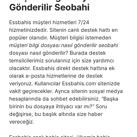
Gönderilir Seobahi
Essbahis müşteri hizmetleri 7/24
hizmetinizdedir. Sitenin canlı destek hattı en
popüler olanıdır. Müşteri bilgisi istemeden
müşteri bilgi dosyası nasıl gönderilir seobahi
dosyası nasıl gönderilir? Burada destek
temsilcilerimiz sorularınız için size yardımcı
olacaktır. Essbahis direkt destek hattına ek
olarak e-posta hizmetlerine de destek
veriyoruz. Kullanıcılar Essbahis.com sitenizde
vakit geçirecekler. Ayrıca sitenin sosyal medya
hesaplarında da sohbet edebilirsiniz. “Başka
birinin bu dosyaya ihtiyacı var mı?” Soru
değişirse, bu başlık altında size haber
vereceğiz.