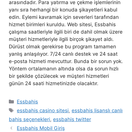
arasındadır. Para yatırma ve çekme işlemlerinin
yanı sıra herhangi bir konuda şikayetleri kabul
edin. Eylemi kavramak için severleri tarafından
hizmet birimleri kuruldu. Web sitesi, Essbahis
çalışma saatleriyle ilgili biri de dahil olmak üzere
müşteri hizmetleriyle ilgili birçok şikayet aldı.
Dürüst olmak gerekirse bu program tamamen
yanlış anlaşılıyor. 7/24 canlı destek ve 24 saat
e-posta hizmeti mevcuttur. Bunda bir sorun yok.
Yöntem ortalamanın altında olsa da sorun hızlı
bir şekilde çözülecek ve müşteri hizmetleri
günün 24 saati hizmetinizde olacaktır.
Kategoriler
Essbahis
Etiketler
essbahis casino sitesi
,
essbahis lisanslı canlı
bahis seçenekleri
,
essbahis twitter
Essbahis Mobil Giriş