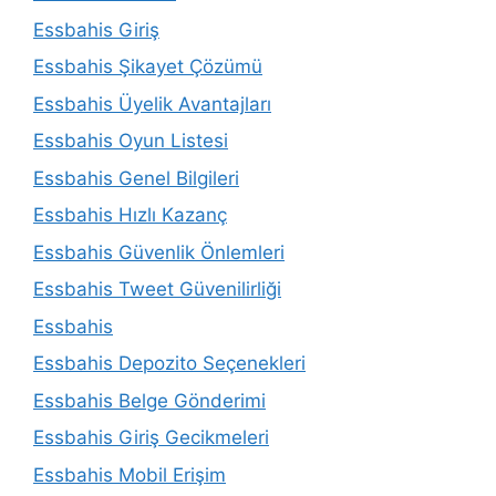
Essbahis Giriş
Essbahis Şikayet Çözümü
Essbahis Üyelik Avantajları
Essbahis Oyun Listesi
Essbahis Genel Bilgileri
Essbahis Hızlı Kazanç
Essbahis Güvenlik Önlemleri
Essbahis Tweet Güvenilirliği
Essbahis
Essbahis Depozito Seçenekleri
Essbahis Belge Gönderimi
Essbahis Giriş Gecikmeleri
Essbahis Mobil Erişim