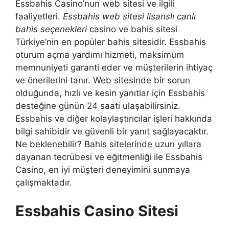
Essbahis Casino’nun web sitesi ve ilgili
faaliyetleri.
Essbahis web sitesi lisanslı canlı
bahis seçenekleri
casino ve bahis sitesi
Türkiye’nin en popüler bahis sitesidir. Essbahis
oturum açma yardımı hizmeti, maksimum
memnuniyeti garanti eder ve müşterilerin ihtiyaç
ve önerilerini tanır. Web sitesinde bir sorun
olduğunda, hızlı ve kesin yanıtlar için Essbahis
desteğine günün 24 saati ulaşabilirsiniz.
Essbahis ve diğer kolaylaştırıcılar işleri hakkında
bilgi sahibidir ve güvenli bir yanıt sağlayacaktır.
Ne beklenebilir? Bahis sitelerinde uzun yıllara
dayanan tecrübesi ve eğitmenliği ile Essbahis
Casino, en iyi müşteri deneyimini sunmaya
çalışmaktadır.
Essbahis Casino Sitesi