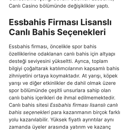
Canlı Casino bölümünde değişiklikler yaptı.
Essbahis Firması Lisanslı
Canlı Bahis Seçenekleri
Essbahis firması, öncelikle spor bahis
özelliklerine odaklanan canlı bahis için altyapı
desteği seviyesini yükseltti. Ayrıca, toplam
bilgiyi çoğaltarak katılımcılarının kapsamlı bahis
zihniyetini ortaya koymaktadır. At yarışı, köpek
yarışı ve diğer etkinlikler de dahil olmak üzere
spor bölümünde çeşitli unsurlara sahip olan
canlı bahis içerikleri de ihmal edilmemektedir.
Canlı bahis sitesi
Essbahis firması lisanslı canlı
bahis seçenekleri
para kazanmanın birçok farklı
yolu kazanılabilir. Yüksek fiyatlı ayrıntılar aynı
zamanda üyeler arasında yatırım ve kazanç