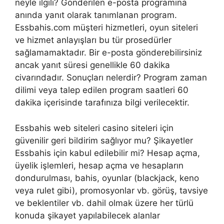
neyle ilgili? Gönderilen e-posta programına
anında yanıt olarak tanımlanan program.
Essbahis.com müşteri hizmetleri, oyun siteleri
ve hizmet anlayışları bu tür prosedürler
sağlamamaktadır. Bir e-posta gönderebilirsiniz
ancak yanıt süresi genellikle 60 dakika
civarındadır. Sonuçları nelerdir? Program zaman
dilimi veya talep edilen program saatleri 60
dakika içerisinde tarafınıza bilgi verilecektir.
Essbahis web siteleri casino siteleri için
güvenilir geri bildirim sağlıyor mu? Şikayetler
Essbahis için kabul edilebilir mi? Hesap açma,
üyelik işlemleri, hesap açma ve hesapların
dondurulması, bahis, oyunlar (blackjack, keno
veya rulet gibi), promosyonlar vb. görüş, tavsiye
ve beklentiler vb. dahil olmak üzere her türlü
konuda şikayet yapılabilecek alanlar