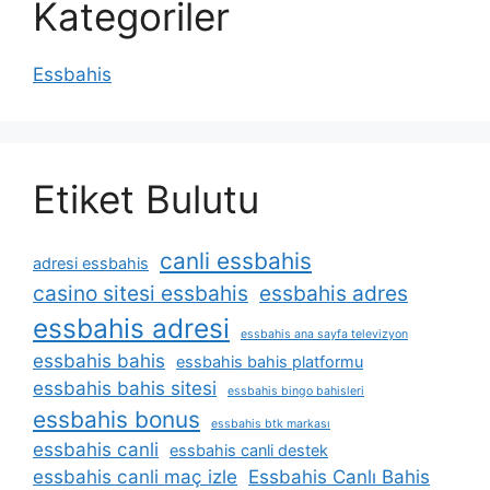
Kategoriler
Essbahis
Etiket Bulutu
canli essbahis
adresi essbahis
casino sitesi essbahis
essbahis adres
essbahis adresi
essbahis ana sayfa televizyon
essbahis bahis
essbahis bahis platformu
essbahis bahis sitesi
essbahis bingo bahisleri
essbahis bonus
essbahis btk markası
essbahis canli
essbahis canli destek
essbahis canli maç izle
Essbahis Canlı Bahis