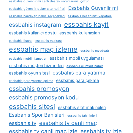
essbahis güvenilir mi canlı destek sorunlarınızı çözün
Essbahis Güvenlir mi
essbahis güvenilir poker alternatifleri
essbahis handikap bahis seçenekleri
essbahis hesabınızı kapatma
essbahis kayit
essbahis instagram
essbahis kullanıcı dostu
essbahis kullanıcıları
essbahis lisans
essbahis markası
essbahis maç izleme
essbahis mevduatı
essbahis mobil uygulaması
essbahis mobil hizmetler
essbahis müşteri hizmetleri
essbahis olumsuz haber
essbahis para yatirma
essbahis oyun sitesi
essbahis para çekme
essbahis para yatırma çekme
essbahis promosyon
essbahis promosyon kodu
essbahis sitesi
essbahis slot makineleri
Essbahis Spor Bahisleri
essbahis tahminleri
essbahis tv canli maç
essbahis tv
essbahis tv canli maç izle
essbahis tv izle