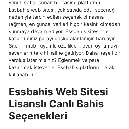
yeni fırsatlar sunan bir casino platformu.
Essbahis web sitesi, çok sayıda ödül seçeneği
nedeniyle tercih edilen seçenek olmasına
rağmen, en güncel verileri hiçbir kesinti olmadan
sunmaya devam ediyor. Essbahis sitesinde
kazandığınız parayı başka alanlar için harcayın.
Sitenin mobil uyumlu özellikleri, oyun oynamayı
sevenlerin tercihi haline getiriyor. Daha neşeli bir
varoluş ister misiniz? Eğlenmek ve para
kazanmak isteyenler Essbahis platform olarak
kullanabilirler.
Essbahis Web Sitesi
Lisanslı Canlı Bahis
Seçenekleri