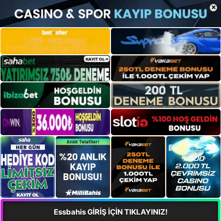
×
Essbahis GİRİŞ İÇİN TIKLAYINIZ!