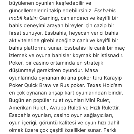
büyülenen oyunları keşfedebilir ve
güncellemelerini takip edebilirsiniz.
Essbahis
mobil katılın
Gaming, canlandırıcı ve keyifli bir
bahis deneyimi arayan bireyler için cazip bir
fırsat sunuyor. Essbahis, heyecan verici bahis
aktivitelerine girebileceğiniz canlı ve keyifli bir
bahis platformu sunar. Essbahis ile canlı bir maç
izlemek ve oyuna bahisler koymak bir istisnadır.
Poker, bir casino ortamında en stratejik
düşünmeyi gerektiren oyundur. Masa
oyunlarında oynanan iki ana poker türü Karayip
Poker Quick Braw ve Rus poker. Texas Hold’em
en çok oynanan ahşap kart oyunlarından biridir.
Bugün en popüler rulet oyunları Mini Rulet,
Amerikan Ruleti, Avrupa Ruleti ve Hızlı Rulettir.
Essbahis oyunları, casino oyun sağlayıcıları,
oyun içeriği, görüntü kalitesi ve oyun hızı dahil
olmak üzere çok çeşitli özellikler sunar. Farklı