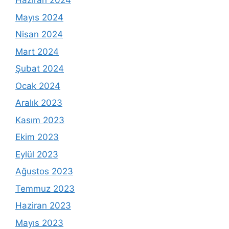
Haziran 2024
Mayıs 2024
Nisan 2024
Mart 2024
Şubat 2024
Ocak 2024
Aralık 2023
Kasım 2023
Ekim 2023
Eylül 2023
Ağustos 2023
Temmuz 2023
Haziran 2023
Mayıs 2023