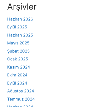
Arşivler
Haziran 2026
Eylül 2025
Haziran 2025
Mayıs 2025
Şubat 2025
Ocak 2025
Kasım 2024
Ekim 2024
Eylül 2024
Ağustos 2024
Temmuz 2024