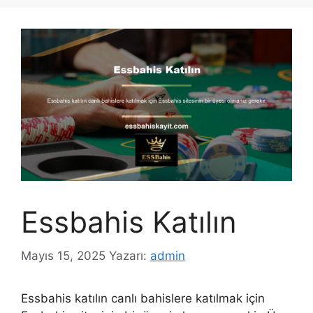
Essbahis Katılın
Mayıs 15, 2025
Yazarı:
admin
Essbahis katılın canlı bahislere katılmak için