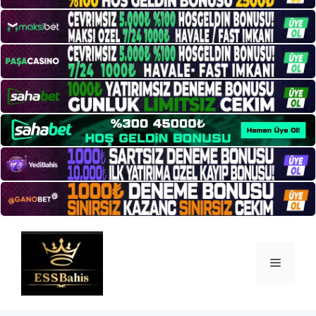
İçeriğe
atla
Menü