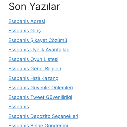
Son Yazılar
Essbahis Adresi
Essbahis Giriş
Essbahis Şikayet Çözümü
Essbahis Üyelik Avantajları
Essbahis Oyun Listesi
Essbahis Genel Bilgileri
Essbahis Hızlı Kazanç
Essbahis Güvenlik Önlemleri
Essbahis Tweet Güvenilirliği
Essbahis
Essbahis Depozito Seçenekleri
Essbahis Belge Gönderimi