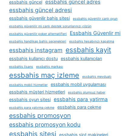
essbahis güncel adres
essbahis güncel
essbahis güncel adresi
essbahis güvenilir bahis sitesi
essbahis güvenilir canlı oyun
essbahis güvenilir mi canlı destek sorunlarınızı çözün
Essbahis Güvenlir mi
essbahis güvenilir poker alternatifleri
essbahis handikap bahis seçenekleri
essbahis hesabınızı kapatma
essbahis kayit
essbahis instagram
essbahis kullanıcı dostu
essbahis kullanıcıları
essbahis lisans
essbahis markası
essbahis maç izleme
essbahis mevduatı
essbahis mobil uygulaması
essbahis mobil hizmetler
essbahis müşteri hizmetleri
essbahis olumsuz haber
essbahis para yatirma
essbahis oyun sitesi
essbahis para çekme
essbahis para yatırma çekme
essbahis promosyon
essbahis promosyon kodu
essbahis sitesi
essbahis slot makineleri