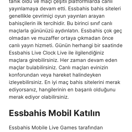
tanık oldu ve maçı çeşitli platformlarda canlı
yayınlamaya devam etti. Essbahis bahis siteleri
genellikle çevrimiçi oyun yayınları arayan
bahisçilerin ilk tercihidir. Bu birinci sınıf canlı
maçlarla gününüzü aydınlatın. Essbahis çok geç
olmadan ve muzaffer ortaya çıkmadan önce
canlı yayın hizmeti. Günün herhangi bir saatinde
Essbahis Live Clock Live ile ilgilendiğiniz
maçlara girebilirsiniz. Her zaman devam eden
maçlar bulabilirsiniz. Canlı maçları evinizin
konforundan veya hareket halindeyken
izleyebilirsiniz. En iyi maç bahis sitelerini merak
ediyorsanız, hangilerinin en başarılı olduğunu
merak ediyor olabilirsiniz.
Essbahis Mobil Katılın
Essbahis Mobile Live Games tarafından