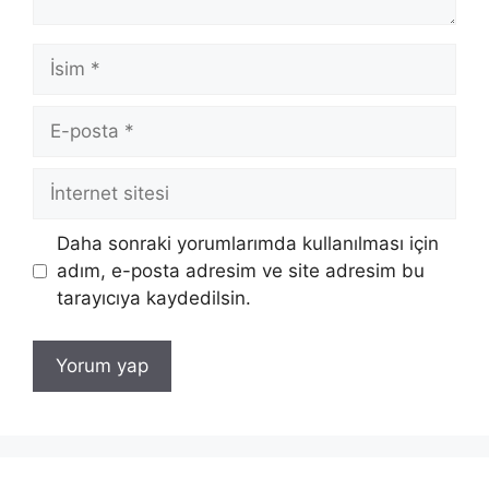
İsim
E-
posta
İnternet
sitesi
Daha sonraki yorumlarımda kullanılması için
adım, e-posta adresim ve site adresim bu
tarayıcıya kaydedilsin.