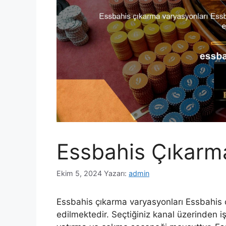
Essbahis Çıkarm
Ekim 5, 2024
Yazarı:
admin
Essbahis çıkarma varyasyonları Essbahis 
edilmektedir. Seçtiğiniz kanal üzerinden iş