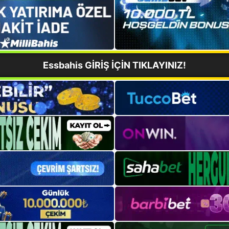
Essbahis GİRİŞ İÇİN TIKLAYINIZ!