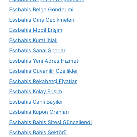
Essbahis Belge Gönderimi
Essbahis Giriş Gecikmeleri
Essbahis Mobil Erişim
Essbahis Kural İhlali
Essbahis Sanal Sporlar
Essbahis Yeni Adres Hizmeti
Essbahis Güvenilir Özellikler
Essbahis Rekabetçi Fiyatlar
Essbahis Kolay Erişim
Essbahis Canlı Bayiler
Essbahis Kupon Oranları
Essbahis Bahis Sitesi Güncellendi
Essbahis Bahis Sektörü