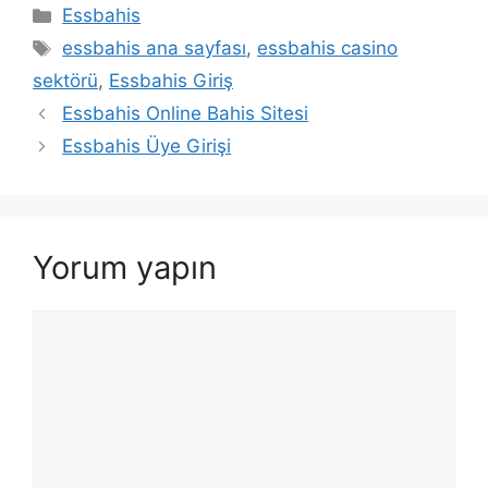
Kategoriler
Essbahis
Etiketler
essbahis ana sayfası
,
essbahis casino
sektörü
,
Essbahis Giriş
Essbahis Online Bahis Sitesi
Essbahis Üye Girişi
Yorum yapın
Yorum