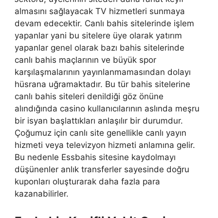
almasını sağlayacak TV hizmetleri sunmaya
devam edecektir. Canlı bahis sitelerinde işlem
yapanlar yani bu sitelere üye olarak yatırım
yapanlar genel olarak bazı bahis sitelerinde
canlı bahis maçlarının ve büyük spor
karşılaşmalarının yayınlanmamasından dolayı
hüsrana uğramaktadır. Bu tür bahis sitelerine
canlı bahis siteleri denildiği göz önüne
alındığında casino kullanıcılarının aslında meşru
bir isyan başlattıkları anlaşılır bir durumdur.
Çoğumuz için canlı site genellikle canlı yayın
hizmeti veya televizyon hizmeti anlamına gelir.
Bu nedenle Essbahis sitesine kaydolmayı
düşünenler anlık transferler sayesinde doğru
kuponları oluşturarak daha fazla para
kazanabilirler.