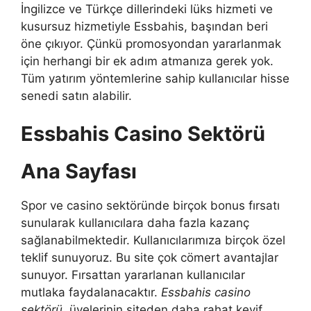
İngilizce ve Türkçe dillerindeki lüks hizmeti ve
kusursuz hizmetiyle Essbahis, başından beri
öne çıkıyor. Çünkü promosyondan yararlanmak
için herhangi bir ek adım atmanıza gerek yok.
Tüm yatırım yöntemlerine sahip kullanıcılar hisse
senedi satın alabilir.
Essbahis Casino Sektörü
Ana Sayfası
Spor ve casino sektöründe birçok bonus fırsatı
sunularak kullanıcılara daha fazla kazanç
sağlanabilmektedir. Kullanıcılarımıza birçok özel
teklif sunuyoruz. Bu site çok cömert avantajlar
sunuyor. Fırsattan yararlanan kullanıcılar
mutlaka faydalanacaktır.
Essbahis casino
sektörü
, üyelerinin siteden daha rahat keyif