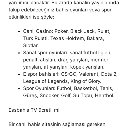
yardımcı olacaktır. Bu arada kanalın yayınlarında
takip edebileceğiniz bahis oyunları veya spor
etkinlikleri ise şöyle:
Canlı Casino: Poker, Black Jack, Rulet,
Türk Ruleti, Texas Hold’em, Bakara,
Slotlar.
Sanal spor oyunları: sanal futbol ligleri,
penaltı atışları, drag yarışları, mermer
yarışları, at yarışları, köpek yarışları.
E spor bahisleri: CS:GO, Valorant, Dota 2,
League of Legends, King of Glory.
Spor Oyunları: Futbol, ​​Basketbol, ​​Tenis,
Güreş, Snooker, Golf, Su Topu, Hentbol.
Essbahis TV ücretli mi
Bir canlı bahis sitesinin sağlaması gereken