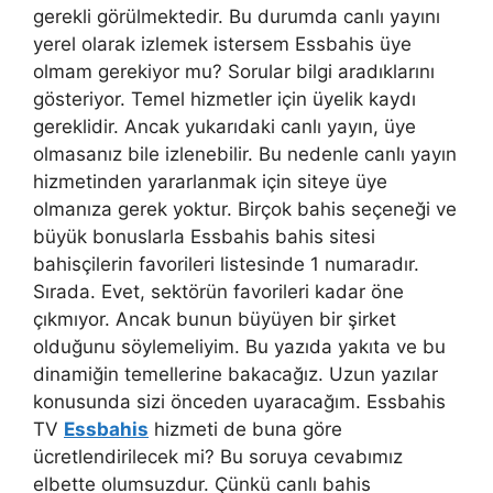
gerekli görülmektedir. Bu durumda canlı yayını
yerel olarak izlemek istersem Essbahis üye
olmam gerekiyor mu? Sorular bilgi aradıklarını
gösteriyor. Temel hizmetler için üyelik kaydı
gereklidir. Ancak yukarıdaki canlı yayın, üye
olmasanız bile izlenebilir. Bu nedenle canlı yayın
hizmetinden yararlanmak için siteye üye
olmanıza gerek yoktur. Birçok bahis seçeneği ve
büyük bonuslarla Essbahis bahis sitesi
bahisçilerin favorileri listesinde 1 numaradır.
Sırada. Evet, sektörün favorileri kadar öne
çıkmıyor. Ancak bunun büyüyen bir şirket
olduğunu söylemeliyim. Bu yazıda yakıta ve bu
dinamiğin temellerine bakacağız. Uzun yazılar
konusunda sizi önceden uyaracağım. Essbahis
TV
Essbahis
hizmeti de buna göre
ücretlendirilecek mi? Bu soruya cevabımız
elbette olumsuzdur. Çünkü canlı bahis